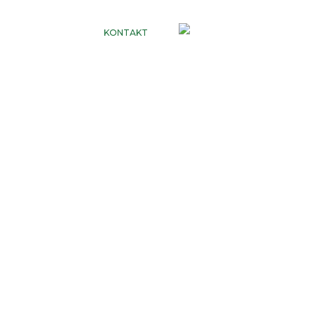
SMARTI 4.0
KONTAKT