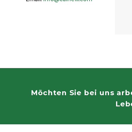
Möchten Sie bei uns arb
Leb