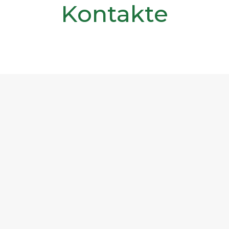
Kontakte