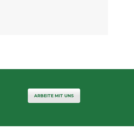
ARBEITE MIT UNS