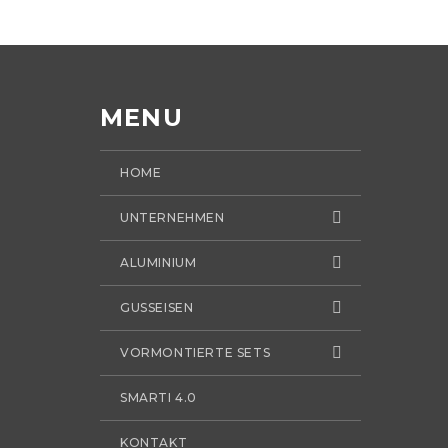
MENU
HOME
UNTERNEHMEN
ALUMINIUM
GUSSEISEN
VORMONTIERTE SETS
SMARTI 4.0
KONTAKT