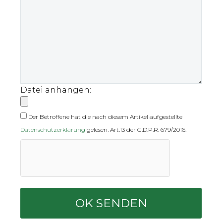
Datei anhängen:
Der Betroffene hat die nach diesem Artikel aufgestellte
Datenschutzerklärung
gelesen. Art.13 der G.D.P.R. 679/2016.