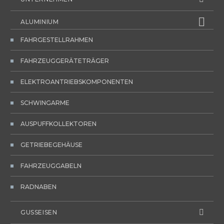
ALUMINIUM
FAHRGESTELLRAHMEN
FAHRZEUGGERÄTETRÄGER
ELEKTROANTRIEBSKOMPONENTEN
SCHWINGARME
AUSPUFFKOLLEKTOREN
GETRIEBEGEHÄUSE
FAHRZEUGGABELN
RADNABEN
GUSSEISEN