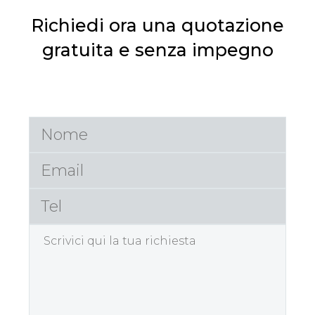
Richiedi ora una quotazione
gratuita e senza impegno