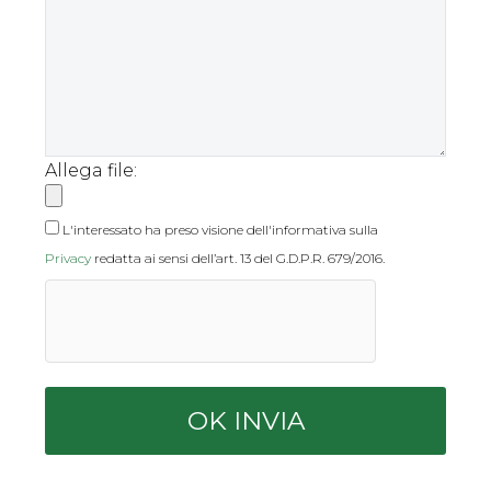
Allega file:
L'interessato ha preso visione dell'informativa sulla
Privacy
redatta ai sensi dell’art. 13 del G.D.P.R. 679/2016.