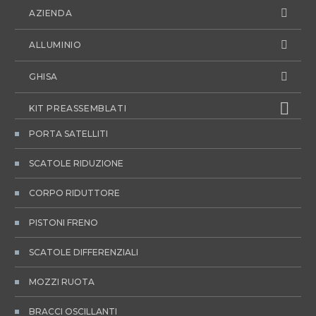
AZIENDA
ALLUMINIO
GHISA
KIT PREASSEMBLATI
PORTA SATELLITI
SCATOLE RIDUZIONE
CORPO RIDUTTORE
PISTONI FRENO
SCATOLE DIFFERENZIALI
MOZZI RUOTA
BRACCI OSCILLANTI