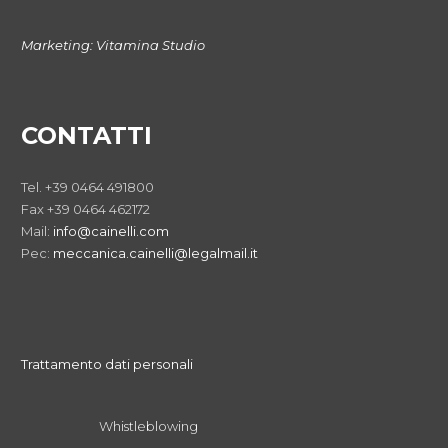
Marketing:
Vitamina Studio
CONTATTI
Tel. +39 0464 491800
Fax +39 0464 462172
Mail:
info@cainelli.com
Pec:
meccanica.cainelli@legalmail.it
Trattamento dati personali
Whistleblowing